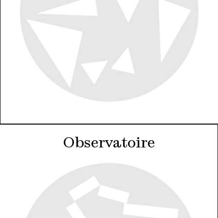
Observatoire