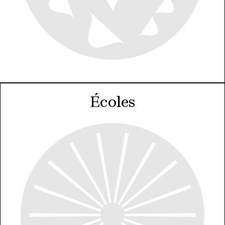
Écoles