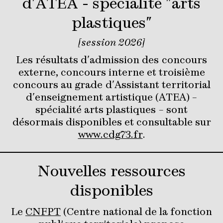
d'ATEA - spécialité "arts
plastiques"
[session 2026]
Les résultats d'admission des concours
externe, concours interne et troisième
concours au grade d'Assistant territorial
d'enseignement artistique (ATEA) –
spécialité arts plastiques – sont
désormais disponibles et consultable sur
www.cdg73.fr
.
Nouvelles ressources
disponibles
Le
CNFPT
(Centre national de la fonction