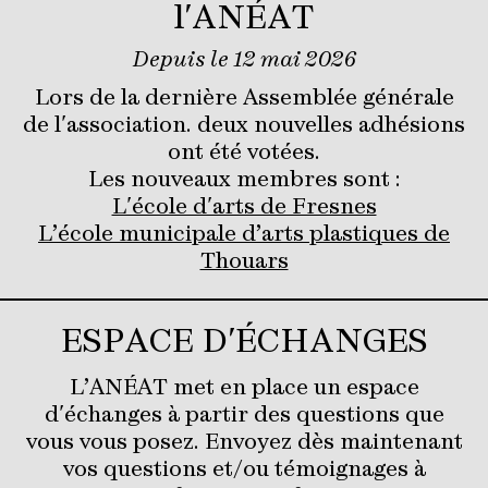
l'ANÉAT
Depuis le 12 mai 2026
Lors de la dernière Assemblée générale
de l'association. deux nouvelles adhésions
ont été votées.
Les nouveaux membres sont :
L'école d'arts de Fresnes
L’école municipale d’arts plastiques de
Thouars
ESPACE D'ÉCHANGES
L’ANÉAT met en place un espace
d'échanges à partir des questions que
vous vous posez. Envoyez dès maintenant
vos questions et/ou témoignages à