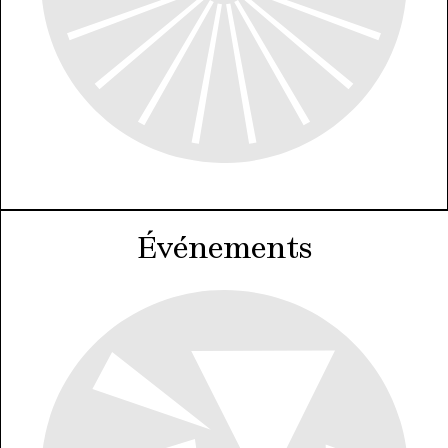
Événements