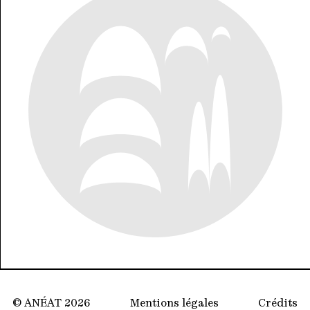
© ANÉAT 2026
Mentions légales
Crédits