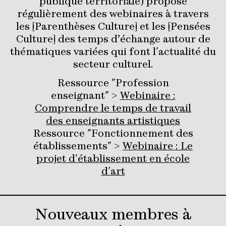
publique territoriale) propose
régulièrement des webinaires à travers
les [Parenthèses Culture] et les [Pensées
Culture] des temps d’échange autour de
thématiques variées qui font l'actualité du
secteur culturel.
Ressource "Profession
enseignant" >
Webinaire :
Comprendre le temps de travail
des enseignants artistiques
Ressource "Fonctionnement des
établissements" >
Webinaire : Le
projet d'établissement en école
d'art
Nouveaux membres à