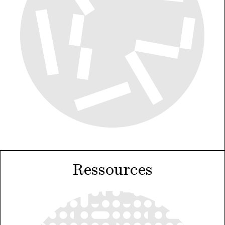
Ressources