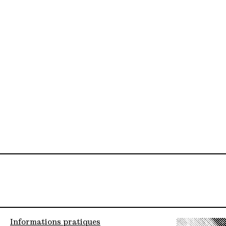
Informations pratiques