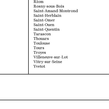
Riom
Rosny-sous-Bois
Saint-Amand-Montrond
Saint-Herblain
Saint-Omer
Saint-Ouen
Saint-Quentin
Tarascon
Thouars
Toulouse
Tours
Troyes
Villeneuve-sur-Lot
Vitry-sur-Seine
Yvetot