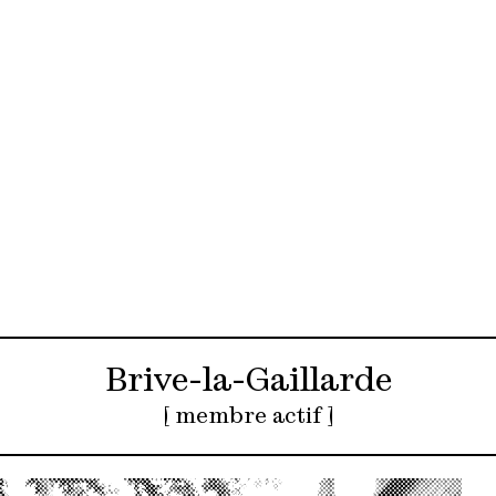
Brive-la-Gaillarde
[ membre actif ]