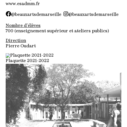
www.esadmm.fr
@beauxartsdemarseille
@beauxartsdemarseille
Nombre d'élèves
700 (enseignement supérieur et ateliers publics)
Direction
Pierre Oudart
Plaquette 2021-2022