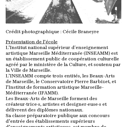
Crédit photographique : Cécile Braneyre
Présentation de l’école
L’Institut national supérieur d'enseignement
artistique Marseille Méditerranée (INSEAMM) est
un établissement public de coopération culturelle
agréé par le ministère de la Culture, et soutenu par
la Ville de Marseille.
L’INSEAMM compte trois entités, les Beaux-Arts
de Marseille, le Conservatoire Pierre Barbizet, et
l’Institut de formation artistique Marseille-
Méditerranée (IFAMM).
Les Beaux-Arts de Marseille forment des
créateur·trice·s, artistes et designer·euse·s et
délivrent des diplômes nationaux.
Sa classe préparatoire publique aux concours
d’entrée des établissements supérieurs