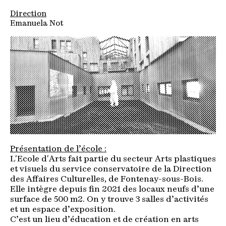
Direction
Emanuela Not
Présentation de l’école :
L'Ecole d'Arts fait partie du secteur Arts plastiques
et visuels du service conservatoire de la Direction
des Affaires Culturelles, de Fontenay-sous-Bois.
Elle intègre depuis fin 2021 des locaux neufs d’une
surface de 500 m2. On y trouve 3 salles d’activités
et un espace d’exposition.
C’est un lieu d’éducation et de création en arts