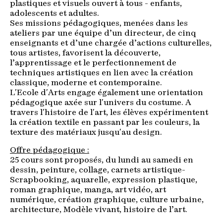
plastiques et visuels ouvert à tous - enfants,
adolescents et adultes.
Ses missions pédagogiques, menées dans les
ateliers par une équipe d’un directeur, de cinq
enseignants et d’une chargée d’actions culturelles,
tous artistes, favorisent la découverte,
l’apprentissage et le perfectionnement de
techniques artistiques en lien avec la création
classique, moderne et contemporaine.
L'Ecole d'Arts engage également une orientation
pédagogique axée sur l'univers du costume. A
travers l'histoire de l'art, les élèves expérimentent
la création textile en passant par les couleurs, la
texture des matériaux jusqu'au design.
Offre pédagogique :
25 cours sont proposés, du lundi au samedi en
dessin, peinture, collage, carnets artistique-
Scrapbooking, aquarelle, expression plastique,
roman graphique, manga, art vidéo, art
numérique, création graphique, culture urbaine,
architecture, Modèle vivant, histoire de l’art.