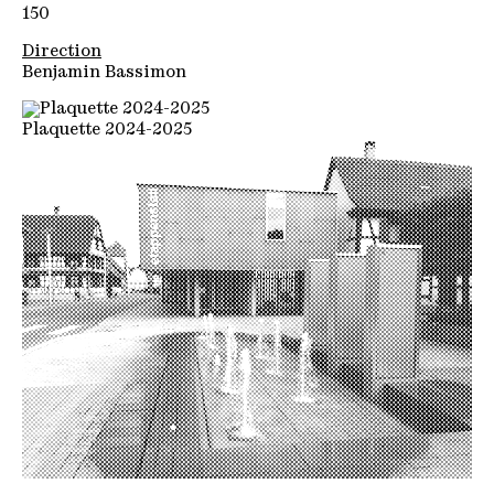
150
Direction
Benjamin Bassimon
Plaquette 2024-2025