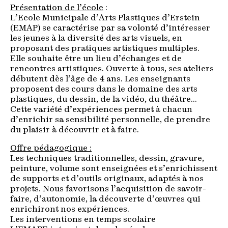
Présentation de l’école
:
L’Ecole Municipale d’Arts Plastiques d’Erstein
(EMAP) se caractérise par sa volonté d’intéresser
les jeunes à la diversité des arts visuels, en
proposant des pratiques artistiques multiples.
Elle souhaite être un lieu d’échanges et de
rencontres artistiques. Ouverte à tous, ses ateliers
débutent dès l’âge de 4 ans. Les enseignants
proposent des cours dans le domaine des arts
plastiques, du dessin, de la vidéo, du théâtre…
Cette variété d’expériences permet à chacun
d’enrichir sa sensibilité personnelle, de prendre
du plaisir à découvrir et à faire.
Offre pédagogique :
Les techniques traditionnelles, dessin, gravure,
peinture, volume sont enseignées et s’enrichissent
de supports et d’outils originaux, adaptés à nos
projets. Nous favorisons l’acquisition de savoir-
faire, d’autonomie, la découverte d’œuvres qui
enrichiront nos expériences.
Les interventions en temps scolaire