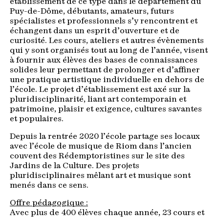
établissement de ce type dans le département du
Puy-de-Dôme, débutants, amateurs, futurs
spécialistes et professionnels s’y rencontrent et
échangent dans un esprit d’ouverture et de
curiosité. Les cours, ateliers et autres évènements
qui y sont organisés tout au long de l’année, visent
à fournir aux élèves des bases de connaissances
solides leur permettant de prolonger et d’affiner
une pratique artistique individuelle en dehors de
l’école. Le projet d’établissement est axé sur la
pluridisciplinarité, liant art contemporain et
patrimoine, plaisir et exigence, cultures savantes
et populaires.
Depuis la rentrée 2020 l’école partage ses locaux
avec l’école de musique de Riom dans l’ancien
couvent des Rédemptoristines sur le site des
Jardins de la Culture. Des projets
pluridisciplinaires mêlant art et musique sont
menés dans ce sens.
Offre pédagogique :
Avec plus de 400 élèves chaque année, 23 cours et