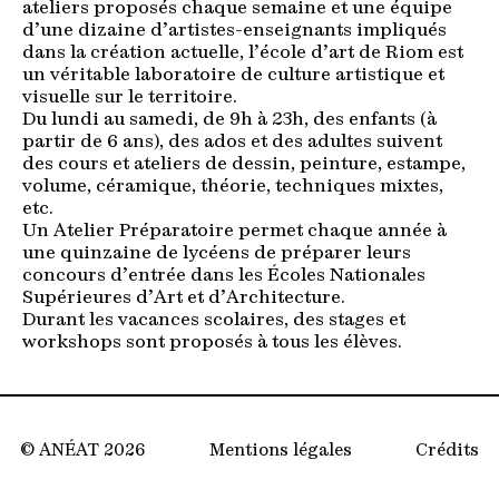
ateliers proposés chaque semaine et une équipe
d’une dizaine d’artistes-enseignants impliqués
dans la création actuelle, l’école d’art de Riom est
un véritable laboratoire de culture artistique et
visuelle sur le territoire.
Du lundi au samedi, de 9h à 23h, des enfants (à
partir de 6 ans), des ados et des adultes suivent
des cours et ateliers de dessin, peinture, estampe,
volume, céramique, théorie, techniques mixtes,
etc.
Un Atelier Préparatoire permet chaque année à
une quinzaine de lycéens de préparer leurs
concours d’entrée dans les Écoles Nationales
Supérieures d’Art et d’Architecture.
Durant les vacances scolaires, des stages et
workshops sont proposés à tous les élèves.
© ANÉAT 2026
Mentions légales
Crédits