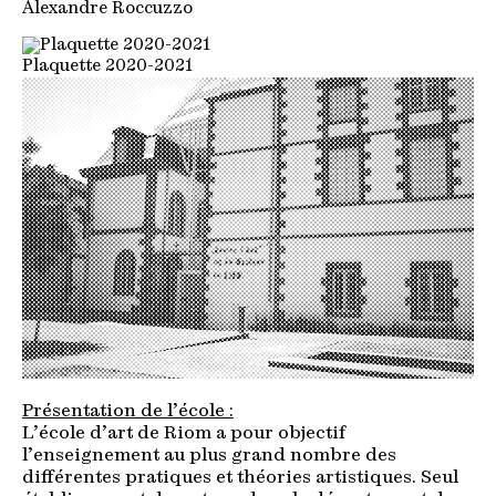
Alexandre Roccuzzo
Plaquette 2020-2021
Présentation de l’école :
L’école d’art de Riom a pour objectif
l’enseignement au plus grand nombre des
différentes pratiques et théories artistiques. Seul