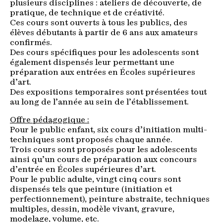
plusieurs disciplines : ateliers de découverte, de
pratique, de technique et de créativité.
Ces cours sont ouverts à tous les publics, des
élèves débutants à partir de 6 ans aux amateurs
confirmés.
Des cours spécifiques pour les adolescents sont
également dispensés leur permettant une
préparation aux entrées en Écoles supérieures
d’art.
Des expositions temporaires sont présentées tout
au long de l’année au sein de l’établissement.
Offre pédagogique :
Pour le public enfant, six cours d’initiation multi-
techniques sont proposés chaque année.
Trois cours sont proposés pour les adolescents
ainsi qu’un cours de préparation aux concours
d’entrée en Écoles supérieures d’art.
Pour le public adulte, vingt cinq cours sont
dispensés tels que peinture (initiation et
perfectionnement), peinture abstraite, techniques
multiples, dessin, modèle vivant, gravure,
modelage, volume, etc.