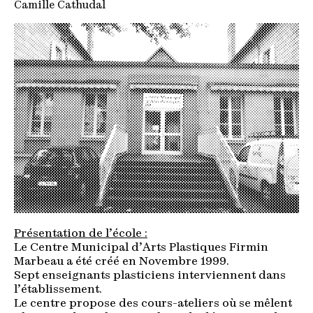
Camille Cathudal
Présentation de l’école :
Le Centre Municipal d’Arts Plastiques Firmin
Marbeau a été créé en Novembre 1999.
Sept enseignants plasticiens interviennent dans
l’établissement.
Le centre propose des cours-ateliers où se mêlent