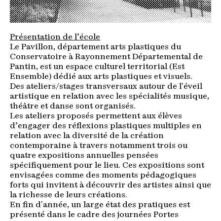
Présentation de l’école
Le Pavillon, département arts plastiques du
Conservatoire à Rayonnement Départemental de
Pantin, est un espace culturel territorial (Est
Ensemble) dédié aux arts plastiques et visuels.
Des ateliers/stages transversaux autour de l'éveil
artistique en relation avec les spécialités musique,
théâtre et danse sont organisés.
Les ateliers proposés permettent aux élèves
d’engager des réflexions plastiques multiples en
relation avec la diversité de la création
contemporaine à travers notamment trois ou
quatre expositions annuelles pensées
spécifiquement pour le lieu. Ces expositions sont
envisagées comme des moments pédagogiques
forts qui invitent à découvrir des artistes ainsi que
la richesse de leurs créations.
En fin d'année, un large état des pratiques est
présenté dans le cadre des journées Portes