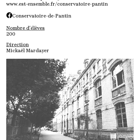
www.est-ensemble.fr/conservatoire-pantin
Conservatoire-de-Pantin
Nombre d'élèves
200
Direction
Mickaël Mardayer