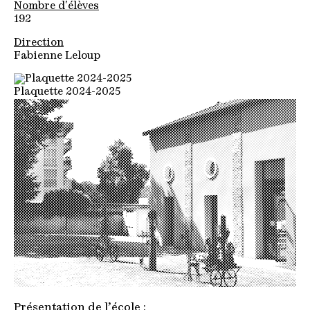
Nombre d'élèves
192
Direction
Fabienne Leloup
Plaquette 2024-2025
Présentation de l’école :