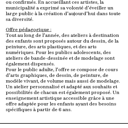
ou confirmés. En accueillant ces artistes, la
municipalité a exprimé sa volonté d’éveiller un
large public à la création d’aujourd’hui dans toute
sa diversité.
Offre pédagogique :
Tout au long de l’année, des ateliers à destination
des enfants sont proposés autour du dessin, de la
peinture, des arts plastiques, et des arts
numériques. Pour les publics adolescents, des
ateliers de bande-dessinée et de modelage sont
également dispensés.
Pour le public adulte, l’offre se compose de cours
d’arts graphiques, de dessin, de peinture, de
modèle vivant, de volume mais aussi de modelage.
Un atelier personnalisé et adapté aux souhaits et
possibilités de chacun est également proposé. Un
enseignement artistique accessible grâce à une
offre adaptée pour les enfants ayant des besoins
spécifiques à partir de 6 ans.