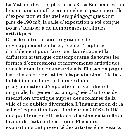
La Maison des arts plastiques Rosa Bonheur est un
lieu unique qui offre en un même espace une salle
d’exposition et des ateliers pédagogiques. Sur
plus de 190 m2, la salle d’exposition a été conçue
pour s’adapter à de nombreuses pratiques
artistiques.
Dans le cadre de son programme de
développement culturel, l’école s’implique
durablement pour favoriser la création et la
diffusion artistique contemporaine de toutes les
formes d’expressions et mouvements artistiques
dans le domaine des arts visuels. Elle accompagne
les artistes par des aides à la production. Elle fait
l’objet tout au long de l’année d’une
programmation d’expositions diversifiée et
originale, largement accompagnée d’actions de
médiation artistique auprès des scolaires de la
ville et de publics diversifiés. L’inauguration de la
salle d’exposition Rosa Bonheur en 2003 a initié
une politique de diffusion et d’action culturelle en
faveur de l’art contemporain. Plusieurs
expositions ont présenté des artistes émergeants