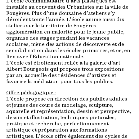
L’école communautaire d’arts plastiques est
installée au couvent des Urbanistes sur la ville de
Fougères. Plus d’une douzaine d’ateliers s’y
déroulent toute l’année. L’école anime aussi dix
ateliers sur le territoire de Fougères
agglomération en majorité pour le jeune public,
organise des stages pendant les vacances
scolaires, mène des actions de découverte et de
sensibilisation dans les écoles primaires, et ce, en
lien avec l’Éducation nationale.
L’école est étroitement reliée à la galerie d’art
Albert Bourgeois qui propose trois expositions
par an, accueille des résidences d’artistes et
favorise la médiation pour tous les publics.
Offre pédagogique :
L’école propose en direction des publics adultes
et jeunes des cours de modelage, sculpture,
aquarelle et représentation, dessin et perspective,
dessin et illustration, techniques picturales,
pratique et recherche, perfectionnement
artistique et préparation aux formations
artistiques. L’école offre également des cycles de