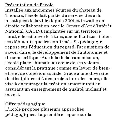
Présentation de l’école
Installée aux anciennes écuries du château de
Thouars, l'école fait partie du service des arts
plastiques de la ville depuis 2001 et travaille en
étroite collaboration avec le Centre d'Art d'Intérêt
National (CACIN). Implantée sur un territoire
rural, elle est ouverte à tous, accueillant aussi bien
les débutants que les confirmés. Sa pédagogie
repose sur l'éducation du regard, l'acquisition de
savoir-faire, le développement de l'autonomie et
du sens critique. Au-delà de la transmission,
l'école place l'humain au cœur de ses valeurs,
considérant la pratique comme un levier de bien-
être et de cohésion sociale. Grâce à une diversité
de disciplines et à des projets hors-les-murs, elle
vise à encourager la création amateur tout en
assurant un enseignement de qualité, inclusif et
ouvert.
Offre pédagogique
L’École propose plusieurs approches
pédagogiques. La première repose sur la