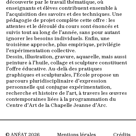
découverte par le travail thématique, où
enseignants et élèves contribuent ensemble à
l’acquisition des savoirs et des techniques. Une
pédagogie de projet complète cette offre : les
attentes et le déroulé du cours sont énoncés et
suivis tout au long de l’année, sans pour autant
ignorer les besoins individuels. Enfin, une
troisième approche, plus empirique, privilégie
l’expérimentation collective.
Dessin, illustration, gravure, aquarelle, mais aussi
peinture à l’huile, collage et sculpture constituent
l’offre éducative. Au-delà des pratiques
graphiques et sculpturales, l’École propose un
parcours pluridisciplinaire d’expression
personnelle qui conjugue expérimentation,
recherche et histoire de l’art, à travers les œuvres
contemporaines liées à la programmation du
Centre d’Art de la Chapelle Jeanne d’Arc.
© ANÉAT 2026
Mentions légales
Crédits