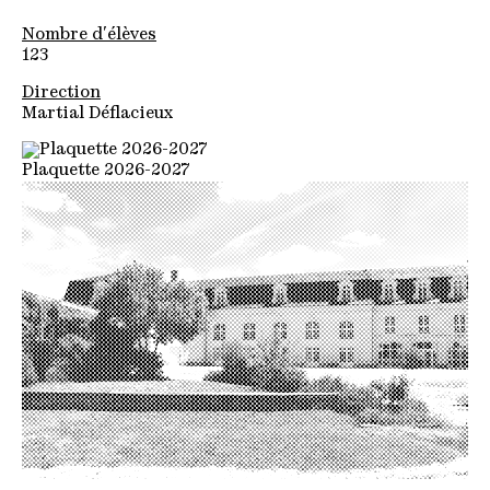
Nombre d'élèves
123
Direction
Martial Déflacieux
Plaquette 2026-2027